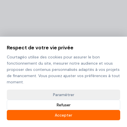
Respect de votre vie privée
Courtagéo utilise des cookies pour assurer le bon
fonctionnement du site, mesurer notre audience et vous
proposer des contenus personnalisés adaptés à vos projets
de financement. Vous pouvez ajuster vos préférences à tout
moment.
Paramétrer
Refuser
Accepter