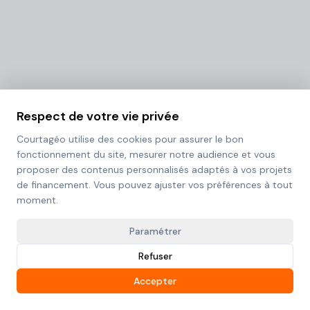
Respect de votre vie privée
Courtagéo utilise des cookies pour assurer le bon
fonctionnement du site, mesurer notre audience et vous
proposer des contenus personnalisés adaptés à vos projets
de financement. Vous pouvez ajuster vos préférences à tout
moment.
Paramétrer
Refuser
Accepter