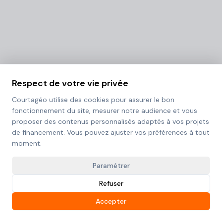
Respect de votre vie privée
Courtagéo utilise des cookies pour assurer le bon
fonctionnement du site, mesurer notre audience et vous
proposer des contenus personnalisés adaptés à vos projets
de financement. Vous pouvez ajuster vos préférences à tout
moment.
Paramétrer
Refuser
Accepter