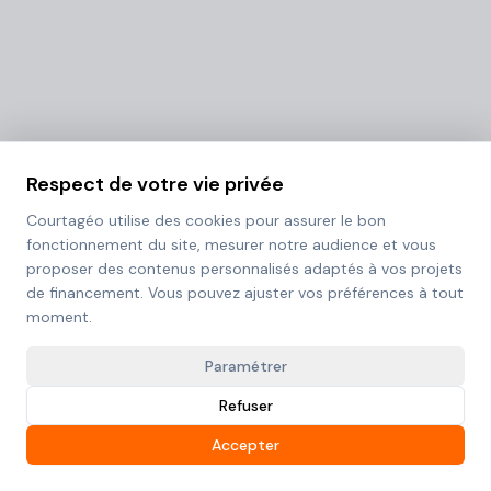
Respect de votre vie privée
Courtagéo utilise des cookies pour assurer le bon
fonctionnement du site, mesurer notre audience et vous
proposer des contenus personnalisés adaptés à vos projets
de financement. Vous pouvez ajuster vos préférences à tout
moment.
Paramétrer
Refuser
Accepter