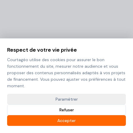
Respect de votre vie privée
Courtagéo utilise des cookies pour assurer le bon
fonctionnement du site, mesurer notre audience et vous
proposer des contenus personnalisés adaptés à vos projets
de financement. Vous pouvez ajuster vos préférences à tout
moment.
Paramétrer
Refuser
Accepter