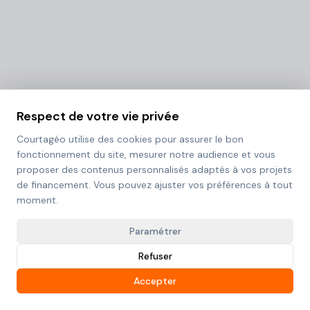
Respect de votre vie privée
Courtagéo utilise des cookies pour assurer le bon
fonctionnement du site, mesurer notre audience et vous
proposer des contenus personnalisés adaptés à vos projets
de financement. Vous pouvez ajuster vos préférences à tout
moment.
Paramétrer
Refuser
Accepter