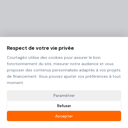
Respect de votre vie privée
Courtagéo utilise des cookies pour assurer le bon
fonctionnement du site, mesurer notre audience et vous
proposer des contenus personnalisés adaptés à vos projets
de financement. Vous pouvez ajuster vos préférences à tout
moment.
Paramétrer
Refuser
Accepter