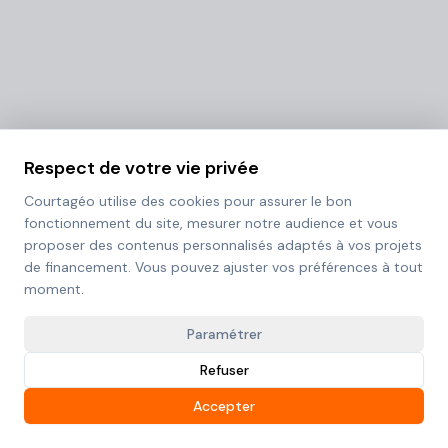
Respect de votre vie privée
Courtagéo utilise des cookies pour assurer le bon
fonctionnement du site, mesurer notre audience et vous
proposer des contenus personnalisés adaptés à vos projets
de financement. Vous pouvez ajuster vos préférences à tout
moment.
Paramétrer
Refuser
Accepter