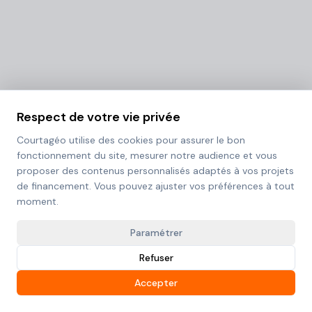
Respect de votre vie privée
Courtagéo utilise des cookies pour assurer le bon
fonctionnement du site, mesurer notre audience et vous
proposer des contenus personnalisés adaptés à vos projets
de financement. Vous pouvez ajuster vos préférences à tout
moment.
Paramétrer
Refuser
Accepter