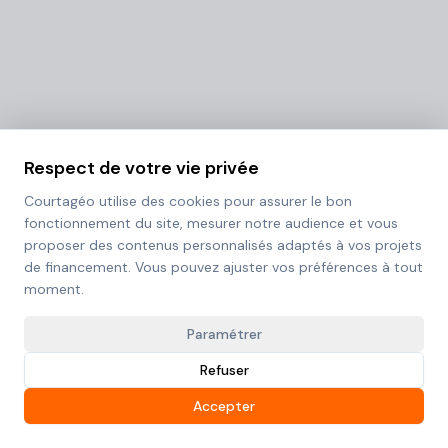
Respect de votre vie privée
Courtagéo utilise des cookies pour assurer le bon
fonctionnement du site, mesurer notre audience et vous
proposer des contenus personnalisés adaptés à vos projets
de financement. Vous pouvez ajuster vos préférences à tout
moment.
Paramétrer
Refuser
Accepter