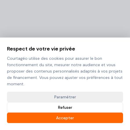
Respect de votre vie privée
Courtagéo utilise des cookies pour assurer le bon
fonctionnement du site, mesurer notre audience et vous
proposer des contenus personnalisés adaptés à vos projets
de financement. Vous pouvez ajuster vos préférences à tout
moment.
Paramétrer
Refuser
Accepter