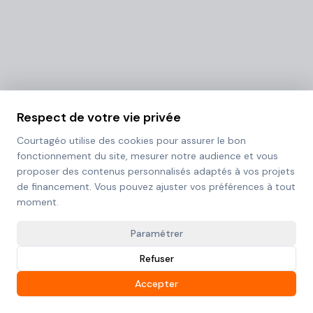
Respect de votre vie privée
Courtagéo utilise des cookies pour assurer le bon
fonctionnement du site, mesurer notre audience et vous
proposer des contenus personnalisés adaptés à vos projets
de financement. Vous pouvez ajuster vos préférences à tout
moment.
Paramétrer
Refuser
Accepter