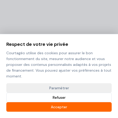
Respect de votre vie privée
Courtagéo utilise des cookies pour assurer le bon
fonctionnement du site, mesurer notre audience et vous
proposer des contenus personnalisés adaptés à vos projets
de financement. Vous pouvez ajuster vos préférences à tout
moment.
Paramétrer
Refuser
Accepter